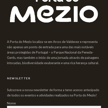
A Porta do Mezio localiza-se em Arcos de Valdevez e representa
não apenas um ponto de entrada para uma das mais notáveis
áreas protegidas de Portugal – o Parque Nacional da Peneda-
Gerês, mas também o início de uma jornada através de paisagens
intocadas, biodiversidade exuberante e uma rica herança cultural.
NEWSLETTER
Subscreve a nossa newsletter de forma a teres acesso antecipado
de todos os eventos e atividades realizados na Porta do Mezio!
Nome