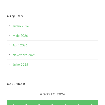
ARQUIVO
Junho 2026
Maio 2026
Abril 2026
Novembro 2025
Julho 2025
CALENDAR
AGOSTO 2026