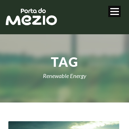
TAG
Renewable Energy