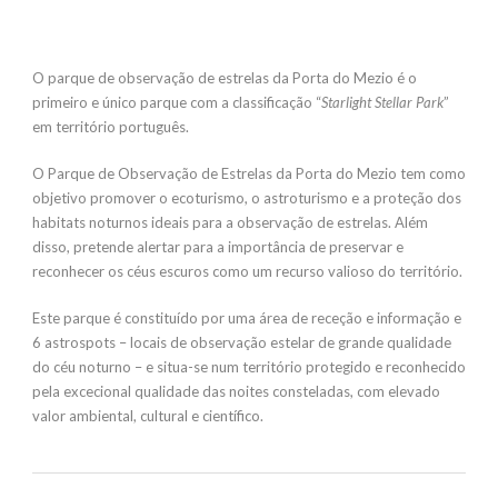
O parque de observação de estrelas da Porta do Mezio é o
primeiro e único parque com a classificação “
Starlight Stellar Park
”
em território português.
O Parque de Observação de Estrelas da Porta do Mezio tem como
objetivo promover o ecoturismo, o astroturismo e a proteção dos
habitats noturnos ideais para a observação de estrelas. Além
disso, pretende alertar para a importância de preservar e
reconhecer os céus escuros como um recurso valioso do território.
Este parque é constituído por uma área de receção e informação e
6 astrospots – locais de observação estelar de grande qualidade
do céu noturno – e situa-se num território protegido e reconhecido
pela excecional qualidade das noites consteladas, com elevado
valor ambiental, cultural e científico.