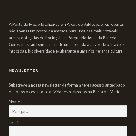
A Porta do Mezio localiza-se em Arcos de Valdevez e representa
não apenas um ponto de entrada para uma das mais notáveis
áreas protegidas de Portugal – o Parque Nacional da Peneda-
Gerês, mas também o início de uma jornada através de paisagens
intocadas, biodiversidade exuberante e uma rica herança cultural.
NEWSLETTER
Subscreve a nossa newsletter de forma a teres acesso antecipado
de todos os eventos e atividades realizados na Porta do Mezio!
Nome
Email