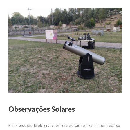
Observações Solares
Estas sessões de observações solares, são realizadas com recurso