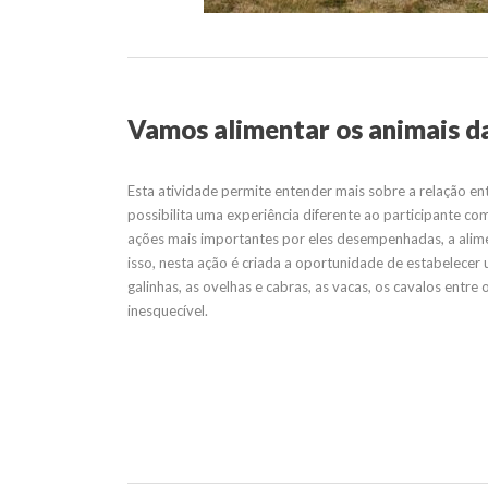
Vamos alimentar os animais d
Esta atividade permite entender mais sobre a relação ent
possibilita uma experiência diferente ao participante c
ações mais importantes por eles desempenhadas, a alime
isso, nesta ação é criada a oportunidade de estabelece
galinhas, as ovelhas e cabras, as vacas, os cavalos entre
inesquecível.