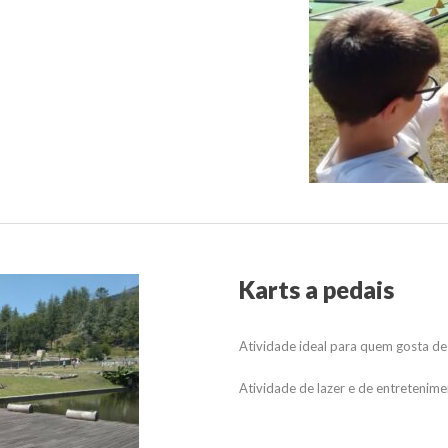
Karts a pedais
Atividade ideal para quem gosta de
Atividade de lazer e de entretenime