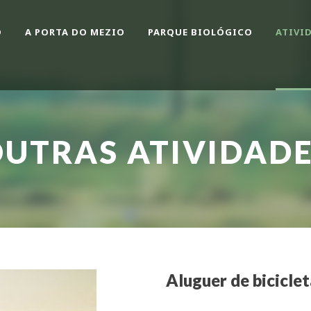
O
A PORTA DO MEZIO
PARQUE BIOLÓGICO
ATIVI
UTRAS ATIVIDAD
Aluguer de biciclet