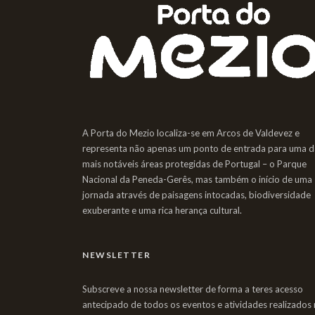
A Porta do Mezio localiza-se em Arcos de Valdevez e
representa não apenas um ponto de entrada para uma d
mais notáveis áreas protegidas de Portugal – o Parque
Nacional da Peneda-Gerês, mas também o início de uma
jornada através de paisagens intocadas, biodiversidade
exuberante e uma rica herança cultural.
NEWSLETTER
Subscreve a nossa newsletter de forma a teres acesso
antecipado de todos os eventos e atividades realizados 