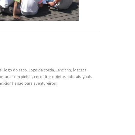
: Jogo do saco, Jogo da corda, Lencinho, Macaca,
taria com pinhas, encontrar objetos naturais iguais,
adicionais são para aventureiros.