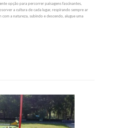
ente opção para percorrer paisagens fascinantes,
bsorver a cultura de cada lugar, respirando sempre ar
m com a natureza, subindo e descendo, alugue uma