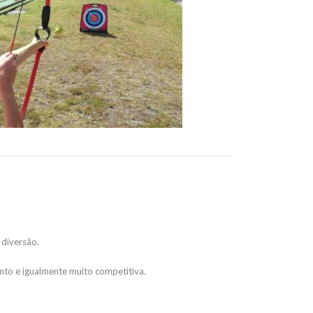
 diversão.
nto e igualmente muito competitiva.