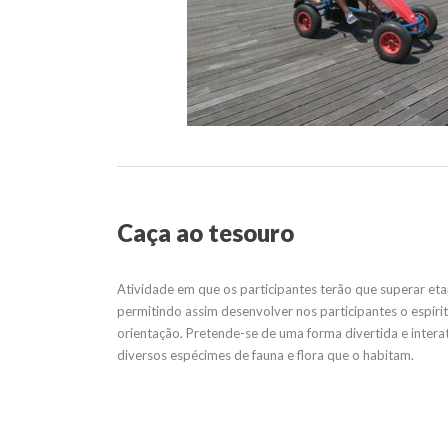
Caça ao tesouro
Atividade em que os participantes terão que superar et
permitindo assim desenvolver nos participantes o espíri
orientação. Pretende-se de uma forma divertida e intera
diversos espécimes de fauna e flora que o habitam.