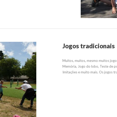
Jogos tradicionais
Muitos, muitos, mesmo muitos jogos
Memória, Jogo do lobo, Teste de pon
Imitações e muito mais. Os jogos tr