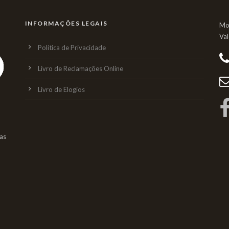
INFORMAÇÕES LEGAIS
Mo
Va
Política de Privacidade
Livro de Reclamações Online
Livro de Elogios
as