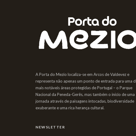
A Porta do Mezio localiza-se em Arcos de Valdevez e
representa não apenas um ponto de entrada para uma d
mais notáveis áreas protegidas de Portugal – o Parque
Nacional da Peneda-Gerês, mas também o início de uma
jornada através de paisagens intocadas, biodiversidade
exuberante e uma rica herança cultural.
NEWSLETTER