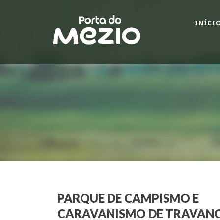
INÍCI
PARQUE DE CAMPISMO E
CARAVANISMO DE TRAVAN