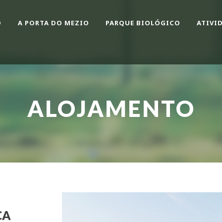
O
A PORTA DO MEZIO
PARQUE BIOLÓGICO
ATIVI
ALOJAMENTO
CA