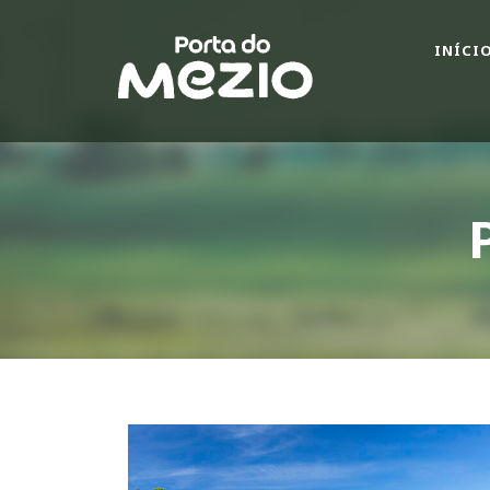
INÍCI