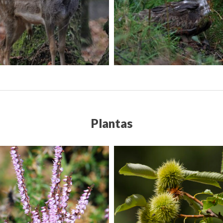
Plantas