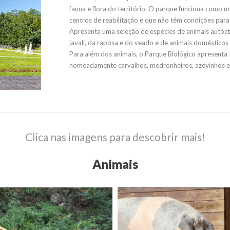
fauna e flora do território. O parque funciona como 
centros de reabilitação e que não têm condições para
Apresenta uma seleção de espécies de animais autóct
javali, da raposa e do veado e de animais domésticos 
Para além dos animais, o Parque Biológico apresenta
nomeadamente carvalhos, medronheiros, azevinhos e 
Clica nas imagens para descobrir mais!
Animais