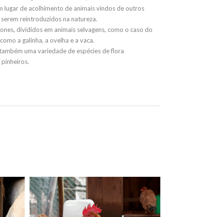
um lugar de acolhimento de animais vindos de outros
 serem reintroduzidos na natureza.
ones, divididos em animais selvagens, como o caso do
como a galinha, a ovelha e a vaca.
 também uma variedade de espécies de flora
pinheiros.