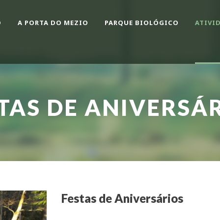
O
A PORTA DO MEZIO
PARQUE BIOLÓGICO
ATIVI
TAS DE ANIVERSÁ
Festas de Aniversários