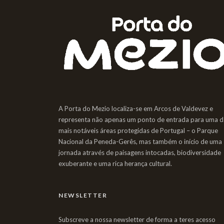
A Porta do Mezio localiza-se em Arcos de Valdevez e
representa não apenas um ponto de entrada para uma d
mais notáveis áreas protegidas de Portugal – o Parque
Nacional da Peneda-Gerês, mas também o início de uma
jornada através de paisagens intocadas, biodiversidade
exuberante e uma rica herança cultural.
NEWSLETTER
Subscreve a nossa newsletter de forma a teres acesso