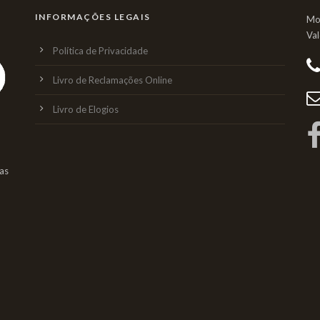
INFORMAÇÕES LEGAIS
Mo
Va
Política de Privacidade
Livro de Reclamações Online
Livro de Elogios
as