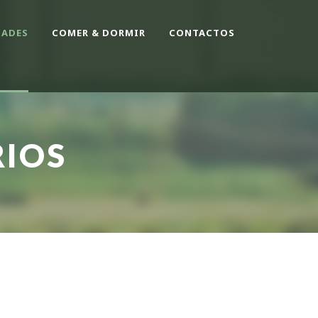
DADES
COMER & DORMIR
CONTACTOS
RIOS