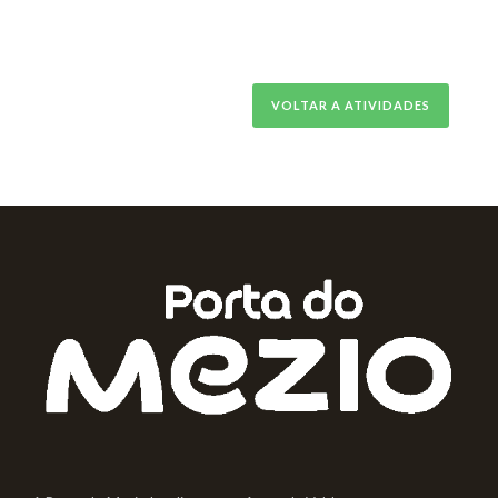
VOLTAR A ATIVIDADES