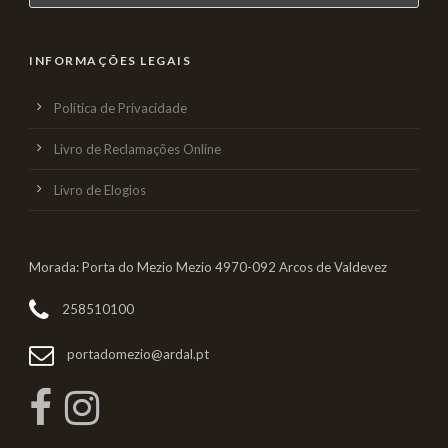
INFORMAÇÕES LEGAIS
Política de Privacidade
Livro de Reclamações Online
Livro de Elogios
Morada: Porta do Mezio Mezio 4970-092 Arcos de Valdevez
258510100
portadomezio@ardal.pt