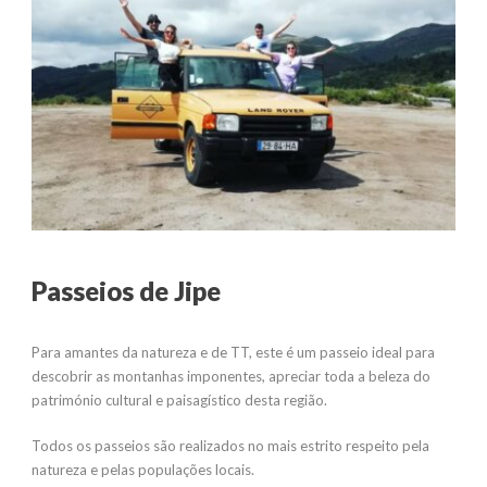
Passeios de Jipe
Para amantes da natureza e de TT, este é um passeio ideal para
descobrir as montanhas imponentes, apreciar toda a beleza do
património cultural e paisagístico desta região.
Todos os passeios são realizados no mais estrito respeito pela
natureza e pelas populações locais.