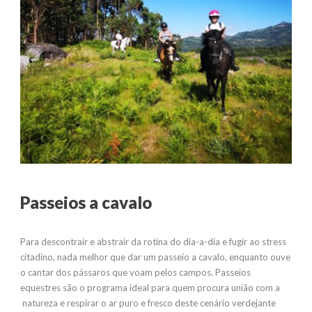
Passeios a cavalo
Para descontrair e abstrair da rotina do dia-a-dia e fugir ao stress
citadino, nada melhor que dar um passeio a cavalo, enquanto ouve
o cantar dos pássaros que voam pelos campos. Passeios
equestres são o programa ideal para quem procura união com a
natureza e respirar o ar puro e fresco deste cenário verdejante