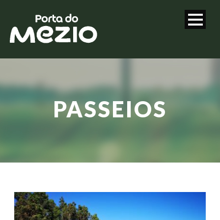
PASSEIOS