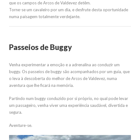
que os campos de Arcos de Valdevez detêm.
Torne-se um cavaleiro por um dia, e desfrute desta oportunidade
numa paisagem totalmente verdejante.
Passeios de Buggy
Venha experimentar a emoção e a adrenalina ao conduzir um
buggy. Os passeios de buggy são acompanhados por um guia, que
o leva à descoberta do melhor de Arcos de Valdevez, numa
aventura que lhe ficará na memória.
Partindo num buggy conduzido por si próprio, no qual pode levar
um passageiro, venha viver uma experiência saudável, divertida e
segura.
Aventure-se.