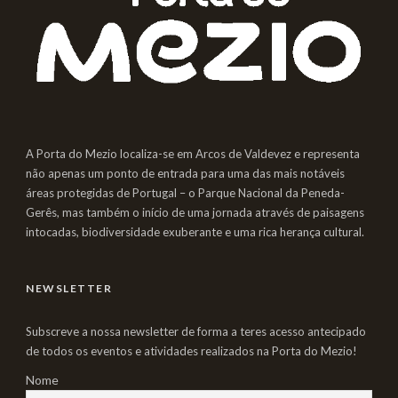
A Porta do Mezio localiza-se em Arcos de Valdevez e representa
não apenas um ponto de entrada para uma das mais notáveis
áreas protegidas de Portugal – o Parque Nacional da Peneda-
Gerês, mas também o início de uma jornada através de paisagens
intocadas, biodiversidade exuberante e uma rica herança cultural.
NEWSLETTER
Subscreve a nossa newsletter de forma a teres acesso antecipado
de todos os eventos e atividades realizados na Porta do Mezio!
Nome