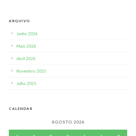
ARQUIVO
Junho 2026
Maio 2026
Abril 2026
Novembro 2025
Julho 2025
CALENDAR
AGOSTO 2026