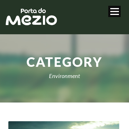
CATEGORY
Environment