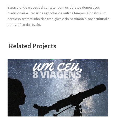
Espaço onde é possível contatar com os objetos domésticos
tradicionais e utensílios agrícolas de outros tempos. Constitui um
precioso testemunho das tradições e do património sociocultural e
etnográfico da região.
Related Projects