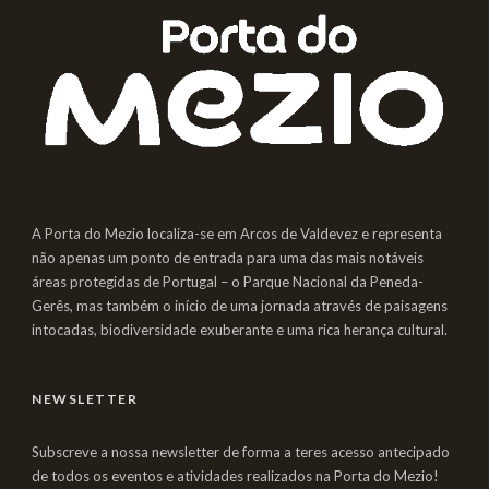
A Porta do Mezio localiza-se em Arcos de Valdevez e representa
não apenas um ponto de entrada para uma das mais notáveis
áreas protegidas de Portugal – o Parque Nacional da Peneda-
Gerês, mas também o início de uma jornada através de paisagens
intocadas, biodiversidade exuberante e uma rica herança cultural.
NEWSLETTER
Subscreve a nossa newsletter de forma a teres acesso antecipado
de todos os eventos e atividades realizados na Porta do Mezio!