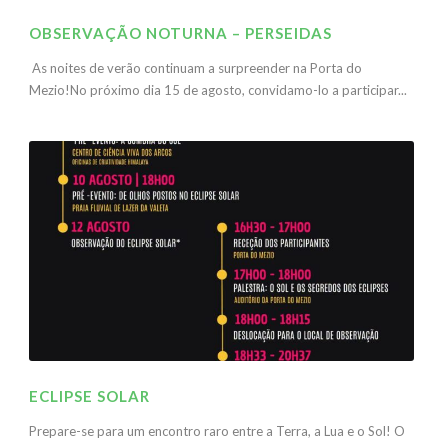
OBSERVAÇÃO NOTURNA – PERSEIDAS
As noites de verão continuam a surpreender na Porta do
Mezio!No próximo dia 15 de agosto, convidamo-lo a participar...
ECLIPSE SOLAR
Prepare-se para um encontro raro entre a Terra, a Lua e o Sol! O