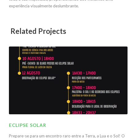
experiência visualmente deslumbrante.
Related Projects
ECLIPSE SOLAR
Prepare-se para um encontro raro entre a Terra, a Lua e o Sol! O