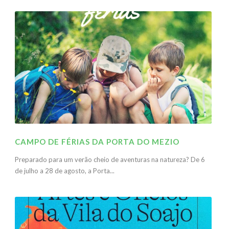
CAMPO DE FÉRIAS DA PORTA DO MEZIO
Preparado para um verão cheio de aventuras na natureza? De 6
de julho a 28 de agosto, a Porta...