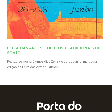
FEIRA DAS ARTES E OFÍCIOS TRADICIONAIS DE
SOAJO
Realiza-se, nos próximos dias 26, 27 e 28 de Junho, mais uma
edição da Feira das Artes e Ofícios...