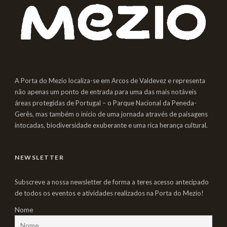
A Porta do Mezio localiza-se em Arcos de Valdevez e representa
não apenas um ponto de entrada para uma das mais notáveis
áreas protegidas de Portugal – o Parque Nacional da Peneda-
Gerês, mas também o início de uma jornada através de paisagens
intocadas, biodiversidade exuberante e uma rica herança cultural.
NEWSLETTER
Subscreve a nossa newsletter de forma a teres acesso antecipado
de todos os eventos e atividades realizados na Porta do Mezio!
Nome