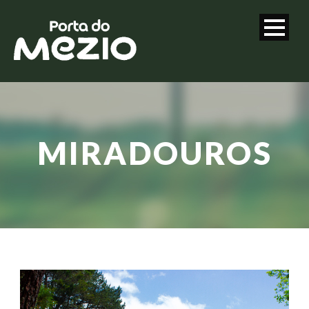
MIRADOUROS