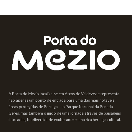
A Porta do Mezio localiza-se em Arcos de Valdevez e representa
não apenas um ponto de entrada para uma das mais notáveis
áreas protegidas de Portugal – o Parque Nacional da Peneda-
Gerês, mas também o início de uma jornada através de paisagens
intocadas, biodiversidade exuberante e uma rica herança cultural.