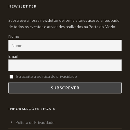
NEWSLETTER
Subscreve a nossa newsletter de forma a teres acesso antecipado
de todos os eventos e atividades realizados na Porta do Mezio!
Nome
Email
Eu aceito a politica de privacidade
INFORMAÇÕES LEGAIS
Política de Privacidade