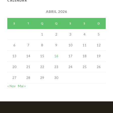
CALENDAR
ABRIL 2026
S
T
Q
Q
S
S
D
1
2
3
4
5
6
7
8
9
10
11
12
13
14
15
16
17
18
19
20
21
22
23
24
25
26
27
28
29
30
« Nov
Mai »