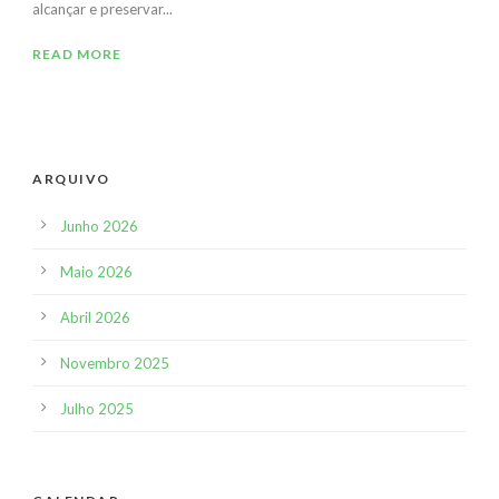
alcançar e preservar...
READ MORE
ARQUIVO
Junho 2026
Maio 2026
Abril 2026
Novembro 2025
Julho 2025