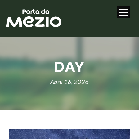
DAY
Abril 16, 2026