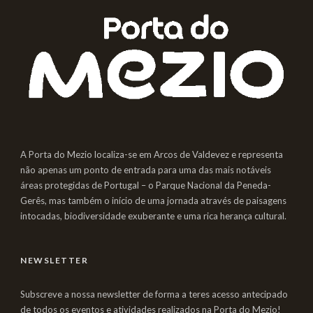
A Porta do Mezio localiza-se em Arcos de Valdevez e representa
não apenas um ponto de entrada para uma das mais notáveis
áreas protegidas de Portugal – o Parque Nacional da Peneda-
Gerês, mas também o início de uma jornada através de paisagens
intocadas, biodiversidade exuberante e uma rica herança cultural.
NEWSLETTER
Subscreve a nossa newsletter de forma a teres acesso antecipado
de todos os eventos e atividades realizados na Porta do Mezio!