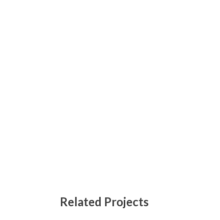
Related Projects