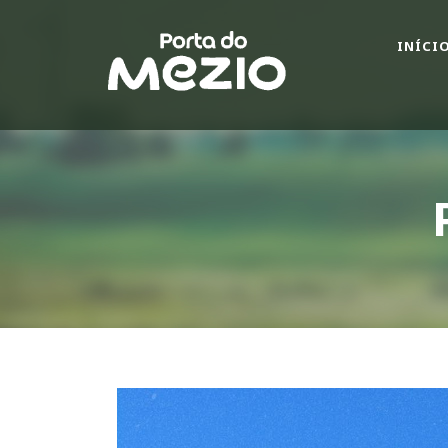
INÍCI