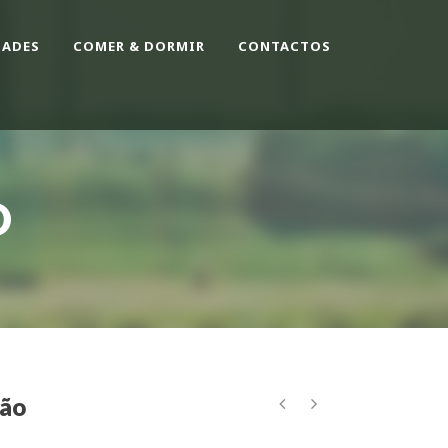
DADES
COMER & DORMIR
CONTACTOS
O