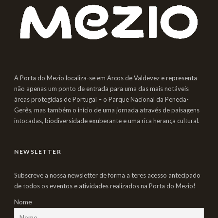
A Porta do Mezio localiza-se em Arcos de Valdevez e representa
não apenas um ponto de entrada para uma das mais notáveis
áreas protegidas de Portugal – o Parque Nacional da Peneda-
Gerês, mas também o início de uma jornada através de paisagens
intocadas, biodiversidade exuberante e uma rica herança cultural.
NEWSLETTER
Subscreve a nossa newsletter de forma a teres acesso antecipado
de todos os eventos e atividades realizados na Porta do Mezio!
Nome