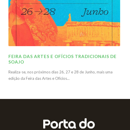
FEIRA DAS ARTES E OFÍCIOS TRADICIONAIS DE
SOAJO
Realiza-se, nos próximos dias 26, 27 e 28 de Junho, mais uma
edição da Feira das Artes e Ofícios...