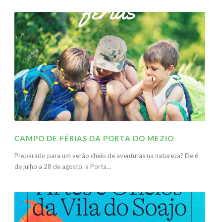
CAMPO DE FÉRIAS DA PORTA DO MEZIO
Preparado para um verão cheio de aventuras na natureza? De 6
de julho a 28 de agosto, a Porta...