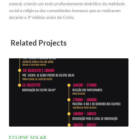
natural, criando um todo profundamente simbólico da realidade
social e religiosa das comunidades humanas que as realizaram
durante o IIº milénio antes de Cristo.
Related Projects
ECLIPSE SOLAR