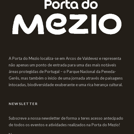
A Porta do Mezio localiza-se em Arcos de Valdevez e representa
não apenas um ponto de entrada para uma das mais notáveis
áreas protegidas de Portugal – o Parque Nacional da Peneda-
Gerês, mas também o início de uma jornada através de paisagens
intocadas, biodiversidade exuberante e uma rica herança cultural.
NEWSLETTER
Subscreve a nossa newsletter de forma a teres acesso antecipado
de todos os eventos e atividades realizados na Porta do Mezio!