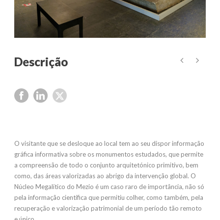
O visitante que se desloque ao local tem ao seu dispor informação
gráfica informativa sobre os monumentos estudados, que permite
a compreensão de todo o conjunto arquitetónico primitivo, bem
como, das áreas valorizadas ao abrigo da intervenção global. O
Núcleo Megalítico do Mezio é um caso raro de importância, não só
pela informação científica que permitiu colher, como também, pela
recuperação e valorização patrimonial de um período tão remoto
e único.