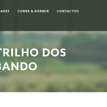
DADES
COMER & DORMIR
CONTACTOS
TRILHO DOS
BANDO