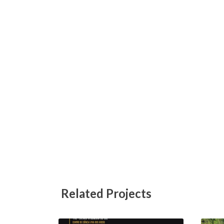
Related Projects