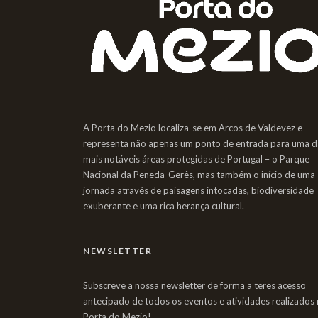
A Porta do Mezio localiza-se em Arcos de Valdevez e
representa não apenas um ponto de entrada para uma d
mais notáveis áreas protegidas de Portugal – o Parque
Nacional da Peneda-Gerês, mas também o início de uma
jornada através de paisagens intocadas, biodiversidade
exuberante e uma rica herança cultural.
NEWSLETTER
Subscreve a nossa newsletter de forma a teres acesso
antecipado de todos os eventos e atividades realizados 
Porta do Mezio!