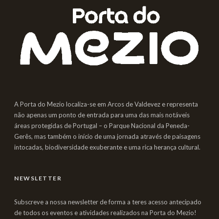
A Porta do Mezio localiza-se em Arcos de Valdevez e representa
não apenas um ponto de entrada para uma das mais notáveis
áreas protegidas de Portugal – o Parque Nacional da Peneda-
Gerês, mas também o início de uma jornada através de paisagens
intocadas, biodiversidade exuberante e uma rica herança cultural.
NEWSLETTER
Subscreve a nossa newsletter de forma a teres acesso antecipado
de todos os eventos e atividades realizados na Porta do Mezio!