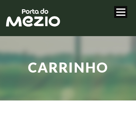
CARRINHO