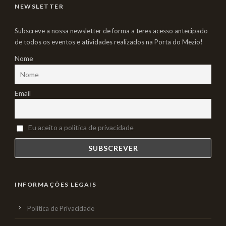
NEWSLETTER
Subscreve a nossa newsletter de forma a teres acesso antecipado
de todos os eventos e atividades realizados na Porta do Mezio!
Nome
Email
Eu aceito a politica de privacidade
INFORMAÇÕES LEGAIS
Política de Privacidade