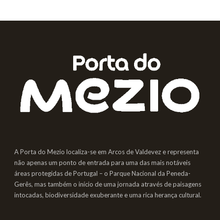
A Porta do Mezio localiza-se em Arcos de Valdevez e representa
não apenas um ponto de entrada para uma das mais notáveis
áreas protegidas de Portugal – o Parque Nacional da Peneda-
Gerês, mas também o início de uma jornada através de paisagens
intocadas, biodiversidade exuberante e uma rica herança cultural.