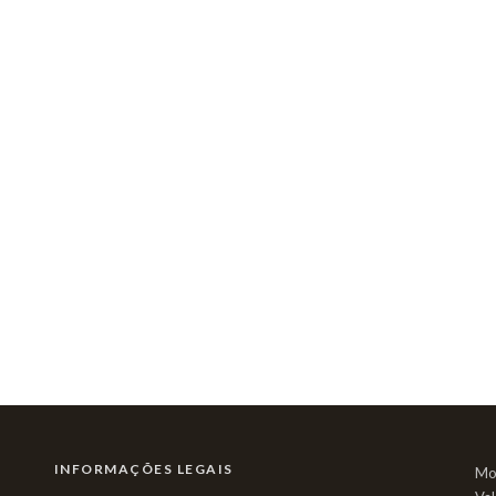
INFORMAÇÕES LEGAIS
Mo