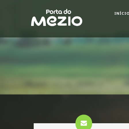
INÍCI