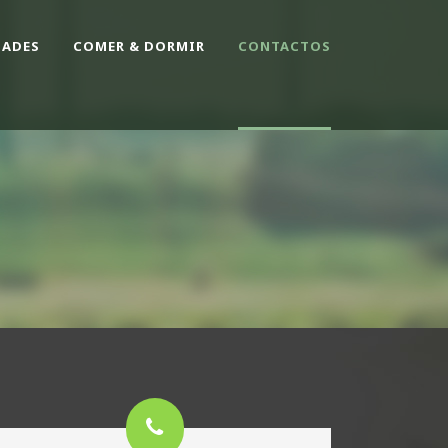
DADES
COMER & DORMIR
CONTACTOS