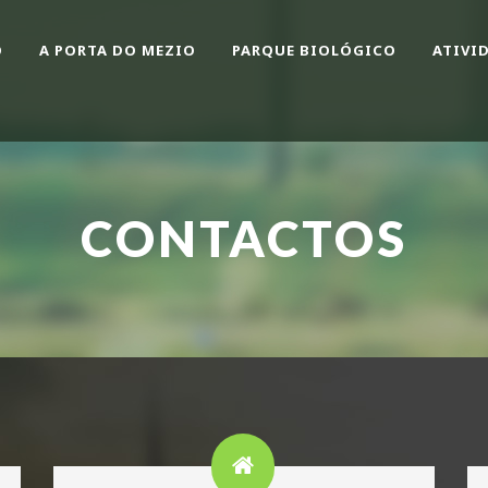
O
A PORTA DO MEZIO
PARQUE BIOLÓGICO
ATIVI
CONTACTOS