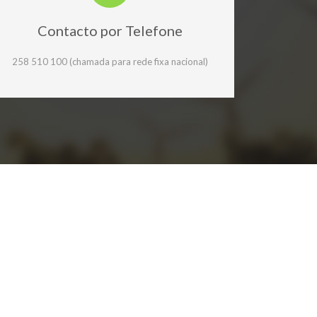
Contacto por Telefone
258 510 100 (chamada para rede fixa nacional)