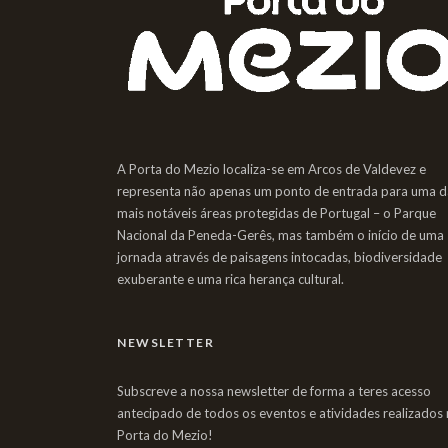
A Porta do Mezio localiza-se em Arcos de Valdevez e
representa não apenas um ponto de entrada para uma d
mais notáveis áreas protegidas de Portugal – o Parque
Nacional da Peneda-Gerês, mas também o início de uma
jornada através de paisagens intocadas, biodiversidade
exuberante e uma rica herança cultural.
NEWSLETTER
Subscreve a nossa newsletter de forma a teres acesso
antecipado de todos os eventos e atividades realizados 
Porta do Mezio!