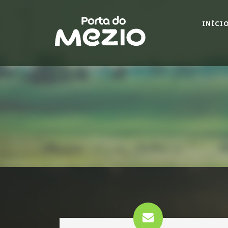
INÍCI