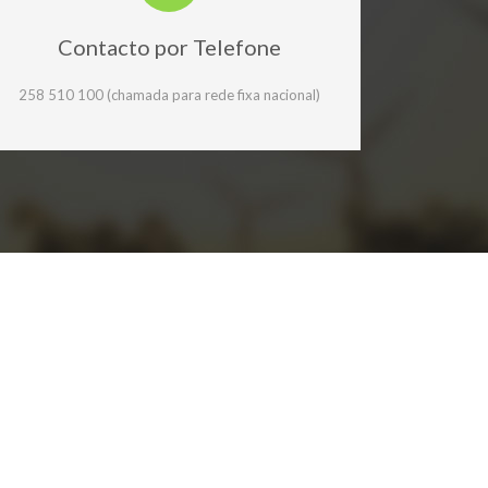
Contacto por Telefone
258 510 100 (chamada para rede fixa nacional)