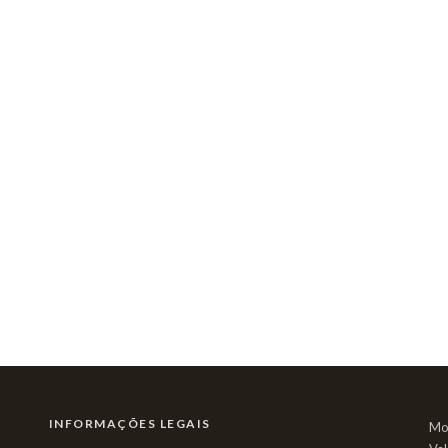
INFORMAÇÕES LEGAIS
Mo