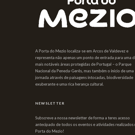
A Porta do Mezio localiza-se em Arcos de Valdevez e
representa não apenas um ponto de entrada para uma d
mais notáveis áreas protegidas de Portugal – o Parque
Nacional da Peneda-Gerês, mas também o início de uma
jornada através de paisagens intocadas, biodiversidade
exuberante e uma rica herança cultural.
NEWSLETTER
Subscreve a nossa newsletter de forma a teres acesso
antecipado de todos os eventos e atividades realizados 
Porta do Mezio!