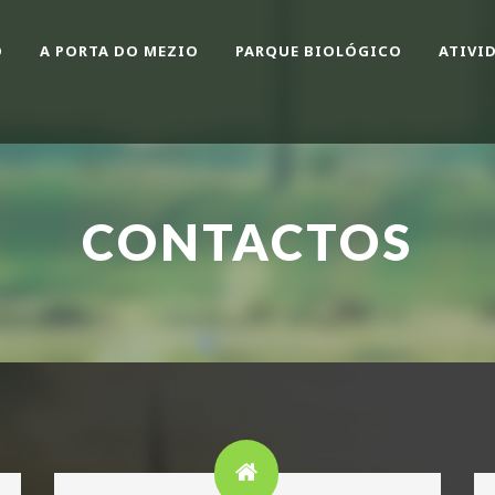
O
A PORTA DO MEZIO
PARQUE BIOLÓGICO
ATIVI
CONTACTOS