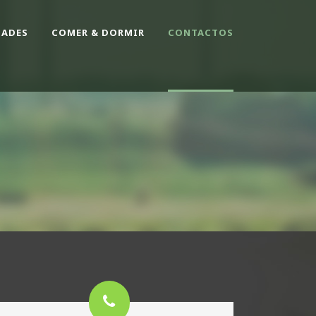
DADES
COMER & DORMIR
CONTACTOS