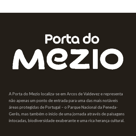
A Porta do Mezio localiza-se em Arcos de Valdevez e representa
não apenas um ponto de entrada para uma das mais notáveis
áreas protegidas de Portugal – o Parque Nacional da Peneda-
Gerês, mas também o início de uma jornada através de paisagens
intocadas, biodiversidade exuberante e uma rica herança cultural.