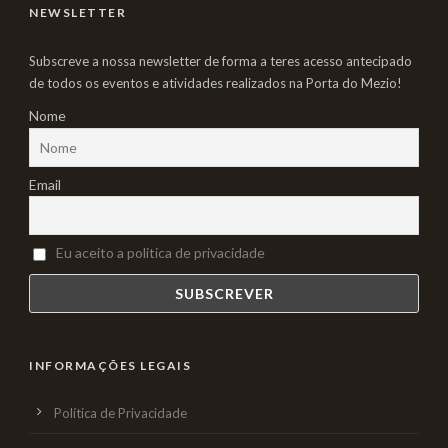
NEWSLETTER
Subscreve a nossa newsletter de forma a teres acesso antecipado
de todos os eventos e atividades realizados na Porta do Mezio!
Nome
Email
Eu aceito a politica de privacidade
INFORMAÇÕES LEGAIS
Política de Privacidade