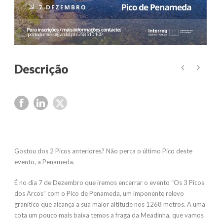
Gostou dos 2 Picos anteriores? Não perca o último Pico deste
evento, a Penameda.
É no dia 7 de Dezembro que iremos encerrar o evento “Os 3 Picos
dos Arcos” com o Pico de Penameda, um imponente relevo
granítico que alcança a sua maior altitude nos 1268 metros. A uma
cota um pouco mais baixa temos a fraga da Meadinha, que vamos