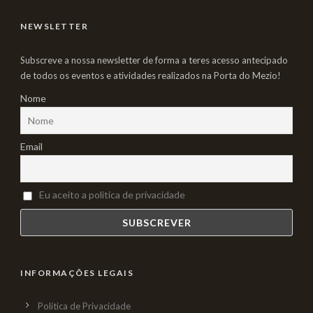
NEWSLETTER
Subscreve a nossa newsletter de forma a teres acesso antecipado
de todos os eventos e atividades realizados na Porta do Mezio!
Nome
Email
Eu aceito a politica de privacidade
INFORMAÇÕES LEGAIS
Política de Privacidade