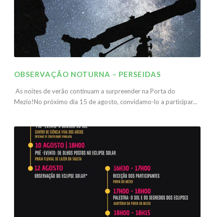
OBSERVAÇÃO NOTURNA – PERSEIDAS
As noites de verão continuam a surpreender na Porta do
Mezio!No próximo dia 15 de agosto, convidamo-lo a participar...