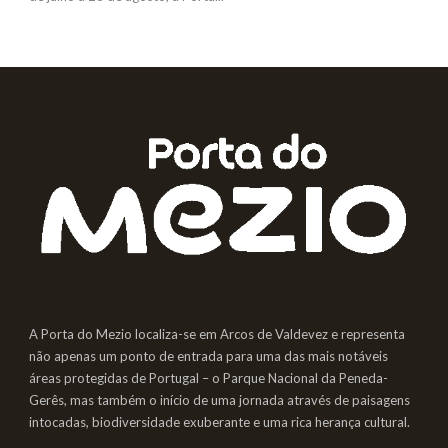
A Porta do Mezio localiza-se em Arcos de Valdevez e representa
não apenas um ponto de entrada para uma das mais notáveis
áreas protegidas de Portugal – o Parque Nacional da Peneda-
Gerês, mas também o início de uma jornada através de paisagens
intocadas, biodiversidade exuberante e uma rica herança cultural.